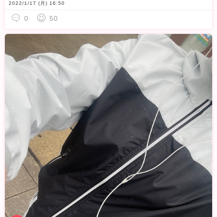
2022/1/17 (月) 16:50
0
50