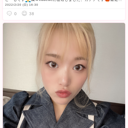
2022/2/20 (日) 16:30
0
38