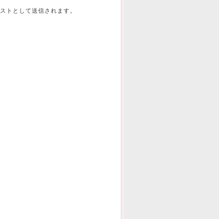
ストとして送信されます。