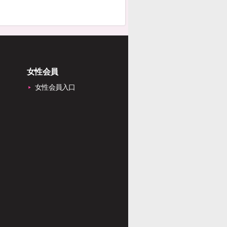
女性会員
女性会員入口