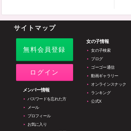
サイトマップ
女の子情報
無料会員登録
女の子検索
ブログ
ゴーゴー通信
ログイン
動画ギャラリー
オンラインスナック
メンバー情報
ランキング
パスワードを忘れた方
公式X
メール
プロフィール
お気に入り