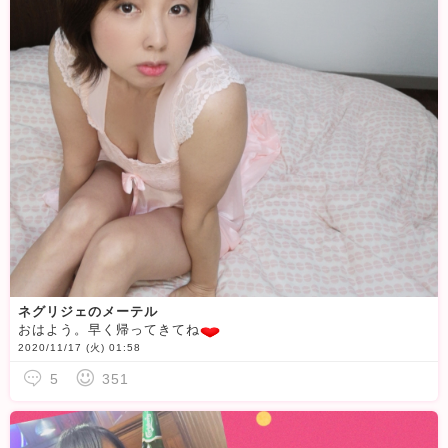
ネグリジェのメーテル
おはよう。早く帰ってきてね
2020/11/17 (火) 01:58
5
351