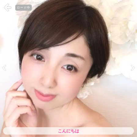
ロード中
こんにちは