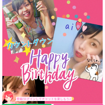
登録/ログインしてチャットを楽しもう♪