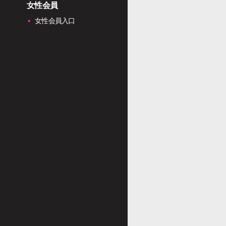
女性会員
女性会員入口