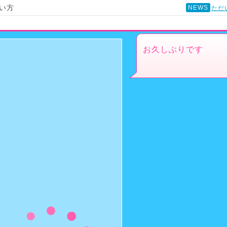
い方
NEWS
ただ
お久しぶりです