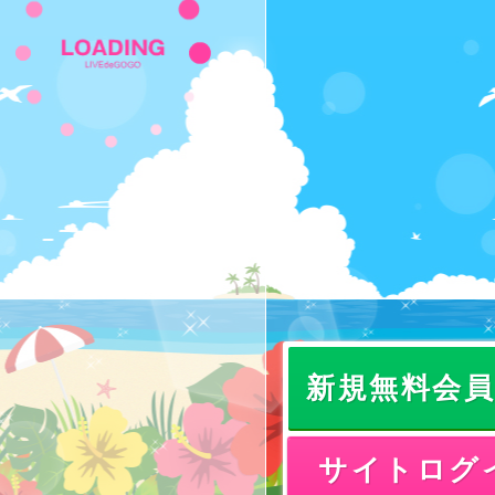
新規無料会
サイトログ