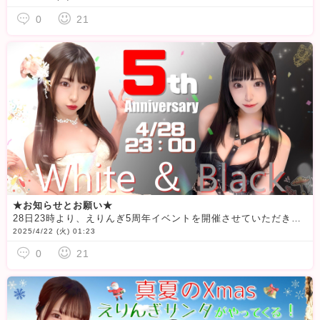
0
21
★お知らせとお願い★
28日23時より、えりんぎ5周年イベントを開催させていただきます
2025/4/22 (火) 01:23
0
21