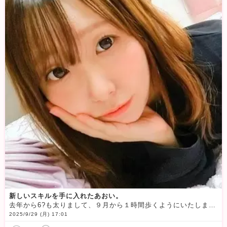
新しいスキルを手に入れたあおい。
去年から6?も太りまして、９月から１時間歩くようにいたしました
2025/9/29 (月) 17:01