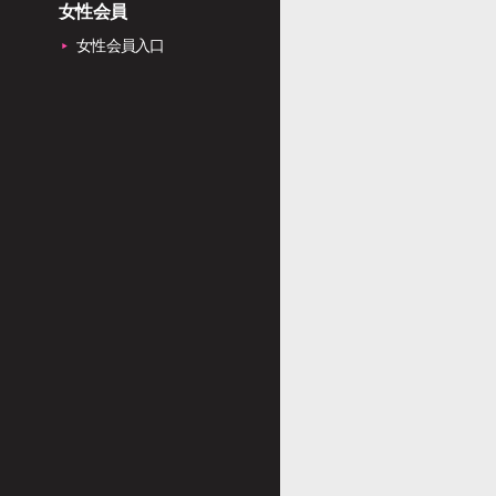
女性会員
女性会員入口