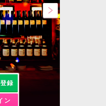
員登録
イン