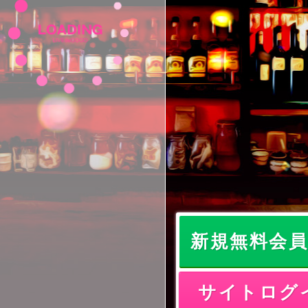
新規無料会
サイトログ