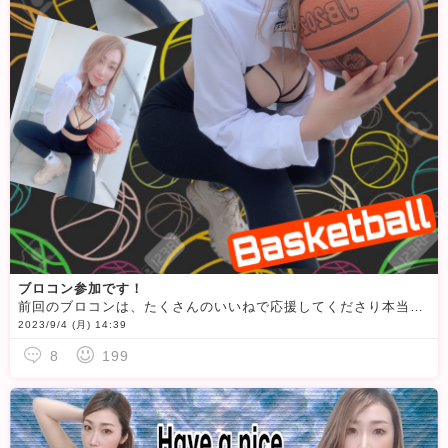
ブロコン参加です！
前回のブロコンは、たくさんのいいねで応援してくださり本当にありがとうございました
2023/9/4 (月) 14:39
8
199