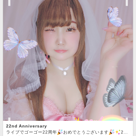
22nd Anniversary
ライブでゴーゴー22周年
おめでとうございます
22周年という素晴らしい節目を