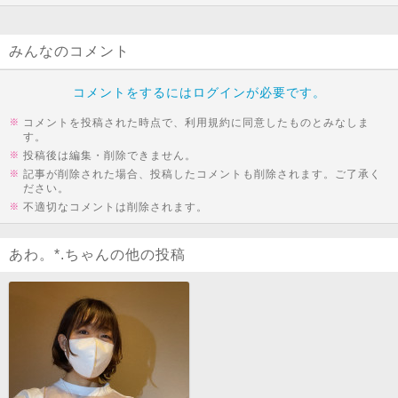
みんなのコメント
コメントをするにはログインが必要です。
コメントを投稿された時点で、利用規約に同意したものとみなしま
す。
投稿後は編集・削除できません。
記事が削除された場合、投稿したコメントも削除されます。ご了承く
ださい。
不適切なコメントは削除されます。
あわ。*.ちゃんの他の投稿