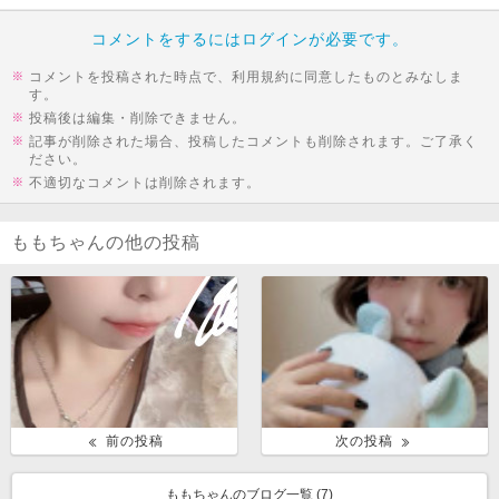
コメントをするにはログインが必要です。
コメントを投稿された時点で、利用規約に同意したものとみなしま
す。
投稿後は編集・削除できません。
記事が削除された場合、投稿したコメントも削除されます。ご了承く
ださい。
不適切なコメントは削除されます。
ももちゃんの他の投稿
前の投稿
次の投稿
ももちゃんのブログ一覧 (
7
)