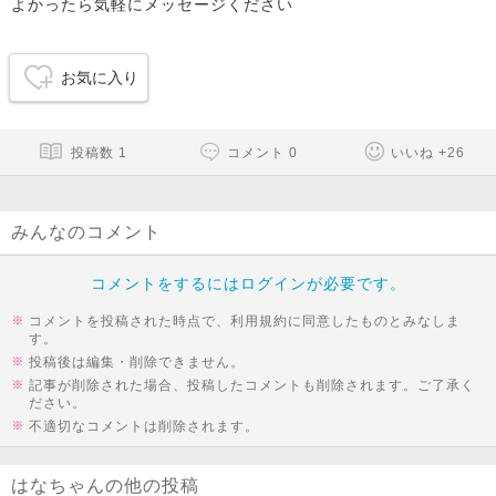
よかったら気軽にメッセージください
お気に入り
投稿数
1
コメント
0
いいね
+
26
みんなのコメント
コメントをするにはログインが必要です。
コメントを投稿された時点で、利用規約に同意したものとみなしま
す。
投稿後は編集・削除できません。
記事が削除された場合、投稿したコメントも削除されます。ご了承く
ださい。
不適切なコメントは削除されます。
はなちゃんの他の投稿