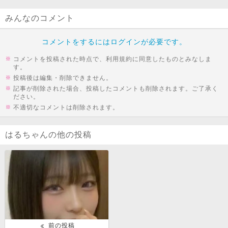
みんなのコメント
コメントをするにはログインが必要です。
コメントを投稿された時点で、利用規約に同意したものとみなしま
す。
投稿後は編集・削除できません。
記事が削除された場合、投稿したコメントも削除されます。ご了承く
ださい。
不適切なコメントは削除されます。
はるちゃんの他の投稿
前の投稿