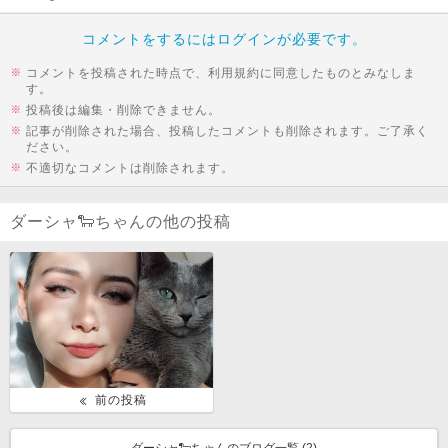
コメントをするにはログインが必要です。
コメントを投稿された時点で、利用規約に同意したものとみなしま
す。
投稿後は編集・削除できません。
記事が削除された場合、投稿したコメントも削除されます。ご了承く
ださい。
不適切なコメントは削除されます。
ダーシャ🐑ちゃんの他の投稿
前の投稿
ダーシャ🐑ちゃんのブログ一覧 (
2
)