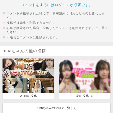
コメントをするにはログインが必要です。
コメントを投稿された時点で、利用規約に同意したものとみなしま
す。
投稿後は編集・削除できません。
記事が削除された場合、投稿したコメントも削除されます。ご了承く
ださい。
不適切なコメントは削除されます。
runaちゃんの他の投稿
前の投稿
次の投稿
runaちゃんのブログ一覧 (
17
)