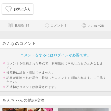
お気に入り
投稿数
19
コメント
3
いいね
+
28
みんなのコメント
コメントをするにはログインが必要です。
コメントを投稿された時点で、利用規約に同意したものとみなしま
す。
投稿後は編集・削除できません。
記事が削除された場合、投稿したコメントも削除されます。ご了承く
ださい。
不適切なコメントは削除されます。
あんちゃんの他の投稿