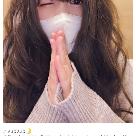
こんばんは