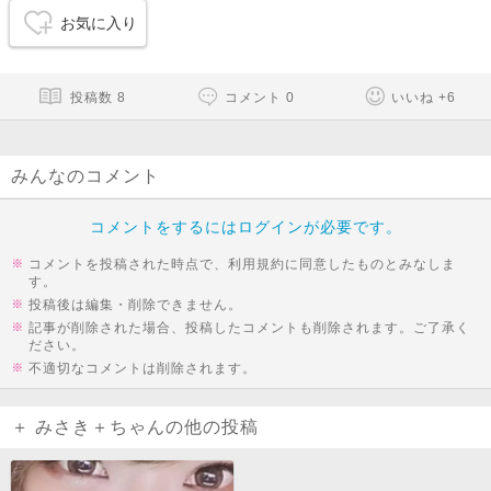
お気に入り
投稿数
8
コメント
0
いいね
+
6
みんなのコメント
コメントをするにはログインが必要です。
コメントを投稿された時点で、利用規約に同意したものとみなしま
す。
投稿後は編集・削除できません。
記事が削除された場合、投稿したコメントも削除されます。ご了承く
ださい。
不適切なコメントは削除されます。
＋ みさき＋ちゃんの他の投稿