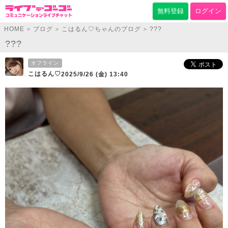
無料登録
ログイン
HOME
ブログ
こはるん♡ちゃんのブログ
???
>
>
>
???
オフライン
こはるん♡
2025/9/26 (金) 13:40