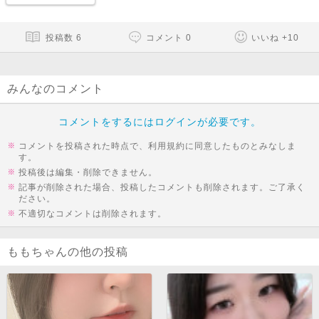
投稿数
6
コメント
0
いいね
+
10
みんなのコメント
コメントをするにはログインが必要です。
コメントを投稿された時点で、利用規約に同意したものとみなしま
す。
投稿後は編集・削除できません。
記事が削除された場合、投稿したコメントも削除されます。ご了承く
ださい。
不適切なコメントは削除されます。
ももちゃんの他の投稿