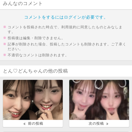
みんなのコメント
コメントをするにはログインが必要です。
コメントを投稿された時点で、利用規約に同意したものとみなしま
す。
投稿後は編集・削除できません。
記事が削除された場合、投稿したコメントも削除されます。ご了承く
ださい。
不適切なコメントは削除されます。
とん♡どんちゃんの他の投稿
前の投稿
次の投稿