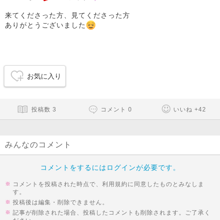
来てくださった方、見てくださった方
ありがとうございました
お気に入り
投稿数
3
コメント
0
いいね
+
42
みんなのコメント
コメントをするにはログインが必要です。
コメントを投稿された時点で、利用規約に同意したものとみなしま
す。
投稿後は編集・削除できません。
記事が削除された場合、投稿したコメントも削除されます。ご了承く