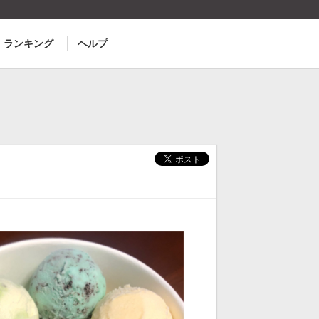
ランキング
ヘルプ