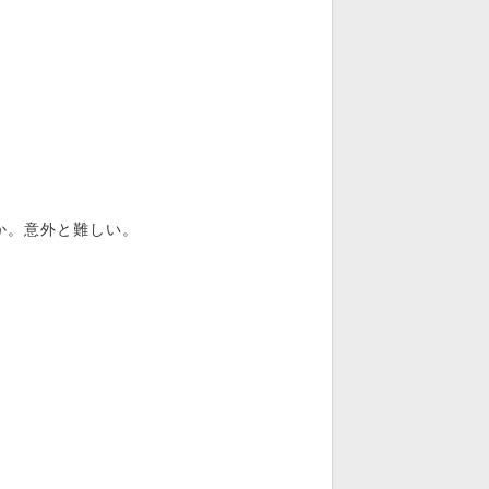
か。意外と難しい。