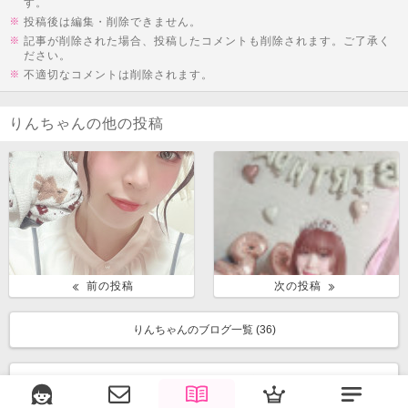
す。
投稿後は編集・削除できません。
記事が削除された場合、投稿したコメントも削除されます。ご了承く
ださい。
不適切なコメントは削除されます。
りんちゃんの他の投稿
前の投稿
次の投稿
りんちゃんのブログ一覧 (
36
)
みんなのブログ一覧に戻る