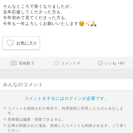
そんなところで長くなりましたが、
去年応援してくださった方も、
今年初めて見てくださった方も、
今年も一年よろしくお願いいたします
お気に入り
投稿数
5
コメント
0
いいね
+
80
みんなのコメント
コメントをするにはログインが必要です。
コメントを投稿された時点で、利用規約に同意したものとみなしま
す。
投稿後は編集・削除できません。
記事が削除された場合、投稿したコメントも削除されます。ご了承く
ださい。