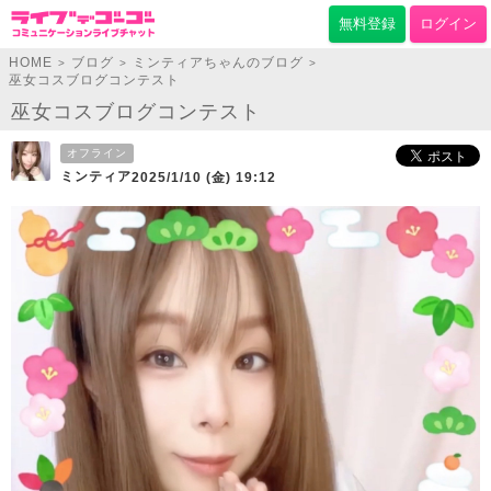
無料登録
ログイン
HOME
ブログ
ミンティアちゃんのブログ
>
>
>
巫女コスブログコンテスト
巫女コスブログコンテスト
オフライン
ミンティア
2025/1/10 (金) 19:12