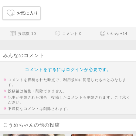
お気に入り
投稿数
10
コメント
0
いいね
+
14
みんなのコメント
コメントをするにはログインが必要です。
コメントを投稿された時点で、利用規約に同意したものとみなしま
す。
投稿後は編集・削除できません。
記事が削除された場合、投稿したコメントも削除されます。ご了承く
ださい。
不適切なコメントは削除されます。
こうめちゃんの他の投稿