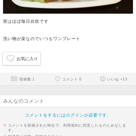
実はほぼ毎日自炊です
洗い物が楽なのでいつもワンプレート
お気に入り
投稿数
1
コメント
0
いいね
+
13
みんなのコメント
コメントをするにはログインが必要です。
コメントを投稿された時点で、利用規約に同意したものとみなしま
す。