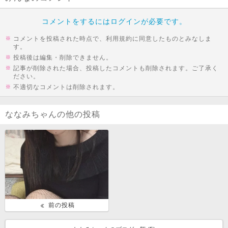
コメントをするにはログインが必要です。
コメントを投稿された時点で、利用規約に同意したものとみなしま
す。
投稿後は編集・削除できません。
記事が削除された場合、投稿したコメントも削除されます。ご了承く
ださい。
不適切なコメントは削除されます。
ななみちゃんの他の投稿
前の投稿