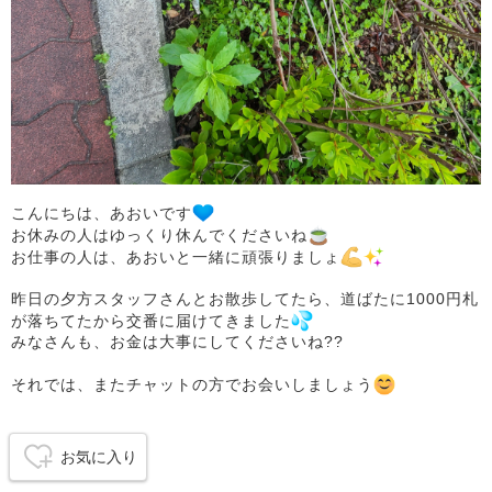
こんにちは、あおいです
お休みの人はゆっくり休んでくださいね
お仕事の人は、あおいと一緒に頑張りましょ
昨日の夕方スタッフさんとお散歩してたら、道ばたに1000円札
が落ちてたから交番に届けてきました
みなさんも、お金は大事にしてくださいね??
それでは、またチャットの方でお会いしましょう
お気に入り