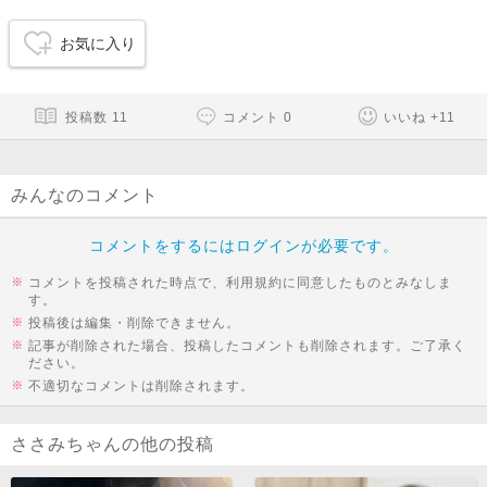
お気に入り
投稿数
11
コメント
0
いいね
+
11
みんなのコメント
コメントをするにはログインが必要です。
コメントを投稿された時点で、利用規約に同意したものとみなしま
す。
投稿後は編集・削除できません。
記事が削除された場合、投稿したコメントも削除されます。ご了承く
ださい。
不適切なコメントは削除されます。
ささみちゃんの他の投稿