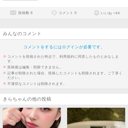
投稿数
8
コメント
0
いいね
+
44
みんなのコメント
コメントをするにはログインが必要です。
コメントを投稿された時点で、利用規約に同意したものとみなしま
す。
投稿後は編集・削除できません。
記事が削除された場合、投稿したコメントも削除されます。ご了承く
ださい。
不適切なコメントは削除されます。
きらちゃんの他の投稿