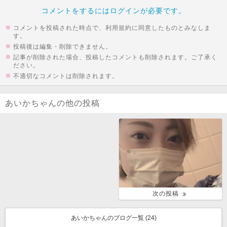
コメントをするにはログインが必要です。
コメントを投稿された時点で、利用規約に同意したものとみなしま
す。
投稿後は編集・削除できません。
記事が削除された場合、投稿したコメントも削除されます。ご了承く
ださい。
不適切なコメントは削除されます。
あいかちゃんの他の投稿
次の投稿
あいかちゃんのブログ一覧 (
24
)