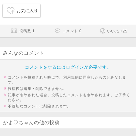
お気に入り
投稿数
1
コメント
0
いいね
+
25
みんなのコメント
コメントをするにはログインが必要です。
コメントを投稿された時点で、利用規約に同意したものとみなしま
す。
投稿後は編集・削除できません。
記事が削除された場合、投稿したコメントも削除されます。ご了承く
ださい。
不適切なコメントは削除されます。
かよ♡ちゃんの他の投稿