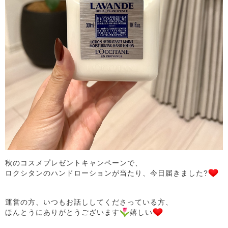
秋のコスメプレゼントキャンペーンで、
ロクシタンのハンドローションが当たり、今日届きました?
運営の方、いつもお話ししてくださっている方、
ほんとうにありがとうございます
嬉しい