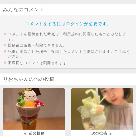
みんなのコメント
コメントをするにはログインが必要です。
コメントを投稿された時点で、利用規約に同意したものとみなしま
す。
投稿後は編集・削除できません。
記事が削除された場合、投稿したコメントも削除されます。ご了承く
ださい。
不適切なコメントは削除されます。
りおちゃんの他の投稿
前の投稿
次の投稿