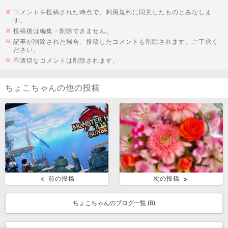
コメントを投稿された時点で、利用規約に同意したものとみなしま
す。
投稿後は編集・削除できません。
記事が削除された場合、投稿したコメントも削除されます。ご了承く
ださい。
不適切なコメントは削除されます。
ちょこちゃんの他の投稿
前の投稿
次の投稿
ちょこちゃんのブログ一覧 (
8
)