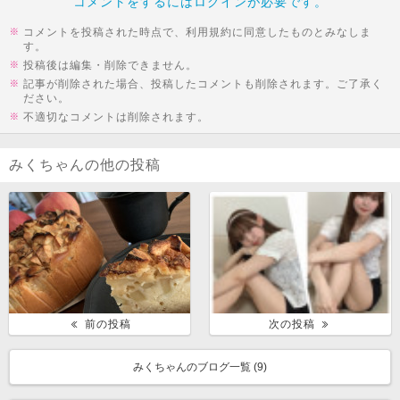
コメントをするにはログインが必要です。
コメントを投稿された時点で、利用規約に同意したものとみなしま
す。
投稿後は編集・削除できません。
記事が削除された場合、投稿したコメントも削除されます。ご了承く
ださい。
不適切なコメントは削除されます。
みくちゃんの他の投稿
前の投稿
次の投稿
みくちゃんのブログ一覧 (
9
)