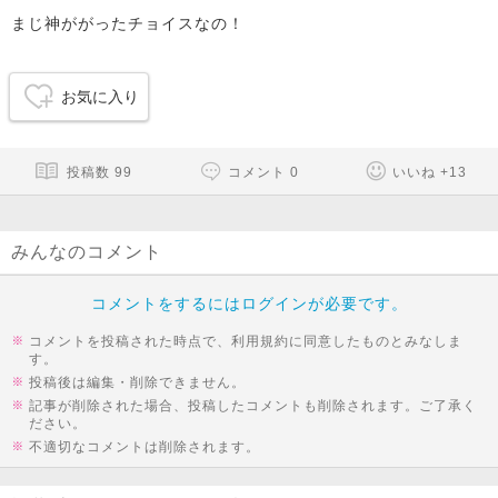
まじ神ががったチョイスなの！
お気に入り
投稿数
99
コメント
0
いいね
+
13
みんなのコメント
コメントをするにはログインが必要です。
コメントを投稿された時点で、利用規約に同意したものとみなしま
す。
投稿後は編集・削除できません。
記事が削除された場合、投稿したコメントも削除されます。ご了承く
ださい。
不適切なコメントは削除されます。