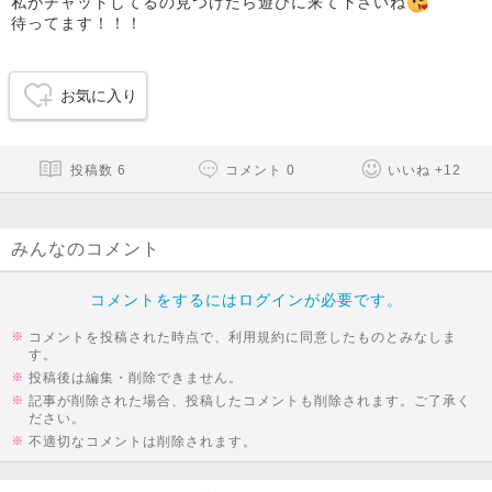
私がチャットしてるの見つけたら遊びに来て下さいね
待ってます！！！
お気に入り
投稿数
6
コメント
0
いいね
+
12
みんなのコメント
コメントをするにはログインが必要です。
コメントを投稿された時点で、利用規約に同意したものとみなしま
す。
投稿後は編集・削除できません。
記事が削除された場合、投稿したコメントも削除されます。ご了承く
ださい。
不適切なコメントは削除されます。