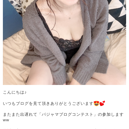
こんにちは♪
いつもブログを見て頂きありがとうございます
またまた出遅れて「パジャマブログコンテスト」の参加します
ww