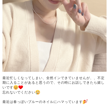
最近忙しくなってしまい、全然インできていませんが、、不定
期に入ることがあると思うので、その時にお話しできたら嬉し
いです
忘れないでください
最近は春っぽいブルーのネイルにハマっています