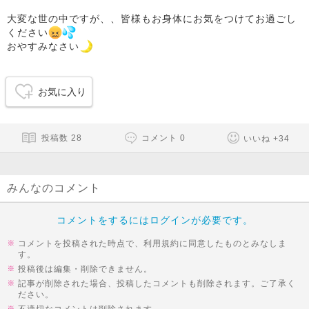
大変な世の中ですが、、皆様もお身体にお気をつけてお過ごし
ください
おやすみなさい
お気に入り
投稿数
28
コメント
0
いいね
+
34
みんなのコメント
コメントをするにはログインが必要です。
コメントを投稿された時点で、利用規約に同意したものとみなしま
す。
投稿後は編集・削除できません。
記事が削除された場合、投稿したコメントも削除されます。ご了承く
ださい。
不適切なコメントは削除されます。