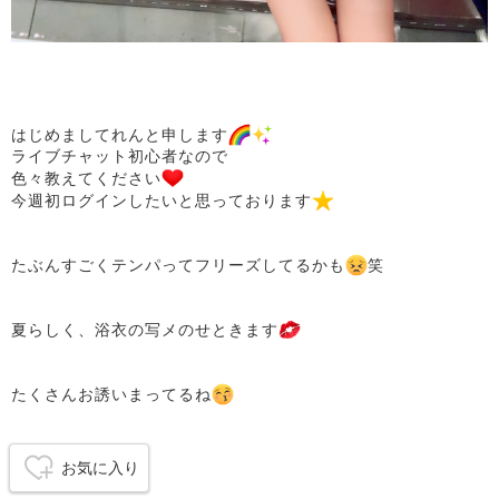
はじめましてれんと申します
ライブチャット初心者なので
色々教えてください
今週初ログインしたいと思っております
たぶんすごくテンパってフリーズしてるかも
笑
夏らしく、浴衣の写メのせときます
たくさんお誘いまってるね
お気に入り