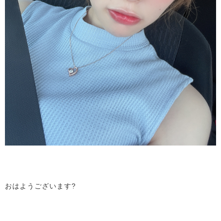
おはようございます?