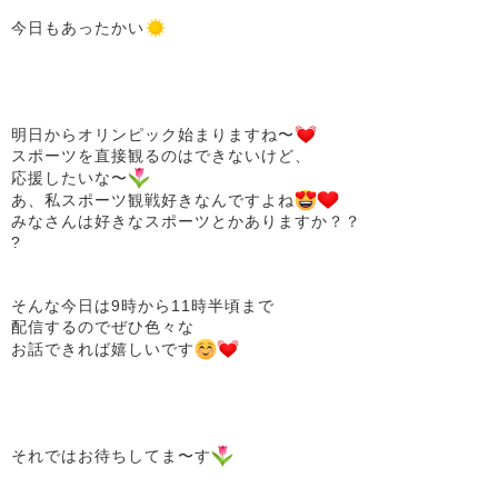
今日もあったかい
明日からオリンピック始まりますね〜
スポーツを直接観るのはできないけど、
応援したいな〜
あ、私スポーツ観戦好きなんですよね
みなさんは好きなスポーツとかありますか？？
?
そんな今日は9時から11時半頃まで
配信するのでぜひ色々な
お話できれば嬉しいです
それではお待ちしてま〜す