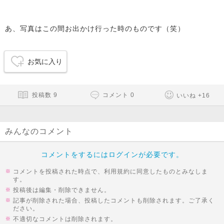
あ、写真はこの間お出かけ行った時のものです（笑）
お気に入り
投稿数
9
コメント
0
いいね
+
16
みんなのコメント
コメントをするにはログインが必要です。
コメントを投稿された時点で、利用規約に同意したものとみなしま
す。
投稿後は編集・削除できません。
記事が削除された場合、投稿したコメントも削除されます。ご了承く
ださい。
不適切なコメントは削除されます。