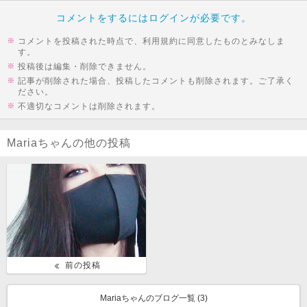
コメントをするにはログインが必要です。
コメントを投稿された時点で、利用規約に同意したものとみなしま
す。
投稿後は編集・削除できません。
記事が削除された場合、投稿したコメントも削除されます。ご了承く
ださい。
不適切なコメントは削除されます。
Mariaちゃんの他の投稿
前の投稿
Mariaちゃんのブログ一覧 (
3
)