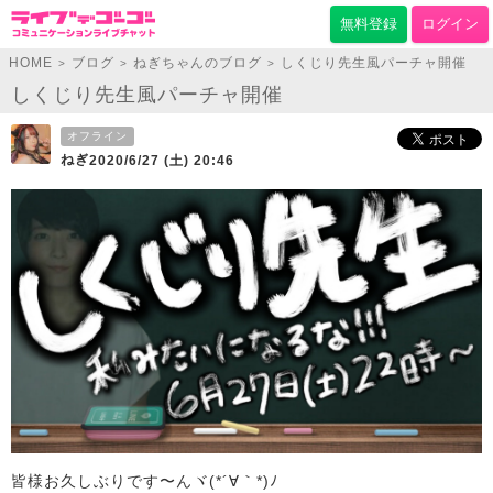
無料登録
ログイン
HOME
ブログ
ねぎちゃんのブログ
しくじり先生風パーチャ開催
>
>
>
しくじり先生風パーチャ開催
オフライン
ねぎ
2020/6/27 (土) 20:46
皆様お久しぶりです〜んヾ(*´∀｀*)ﾉ