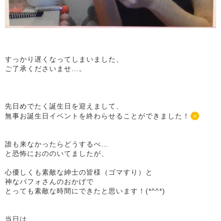
すっかり遅くなってしまいました、
ご了承くださいませ…。
先日めでたく誕生日を迎えまして、
無事お誕生日イベントを終わらせることができました！
誰も来なかったらどうするべ…
と恐怖におののいてましたが、
心優しくも素敵な紳士の皆様（ゴマすり）と
神なパフォさんのおかげで
とっても素敵な時間にできたと思います！(*^^*)
当日は