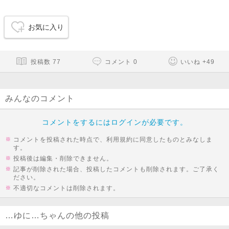
お気に入り
投稿数
77
コメント
0
いいね
+
49
みんなのコメント
コメントをするにはログインが必要です。
コメントを投稿された時点で、利用規約に同意したものとみなしま
す。
投稿後は編集・削除できません。
記事が削除された場合、投稿したコメントも削除されます。ご了承く
ださい。
不適切なコメントは削除されます。
…ゆに…ちゃんの他の投稿