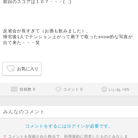
前回のスコアは１０７・・・(..;)
反省会が長すぎて（お酒も飲みました）、
帰宅後1人でテンション上がって廊下で取ったsnow的な写真が
出て来た・・・笑
お気に入り
投稿数
9
コメント
0
いいね
+
55
みんなのコメント
コメントをするにはログインが必要です。
コメントを投稿された時点で、利用規約に同意したものとみなしま