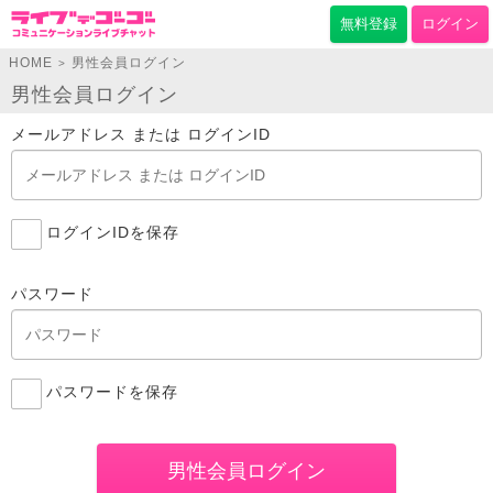
無料登録
ログイン
HOME
男性会員ログイン
>
男性会員ログイン
メールアドレス または ログインID
ログインIDを保存
パスワード
パスワードを保存