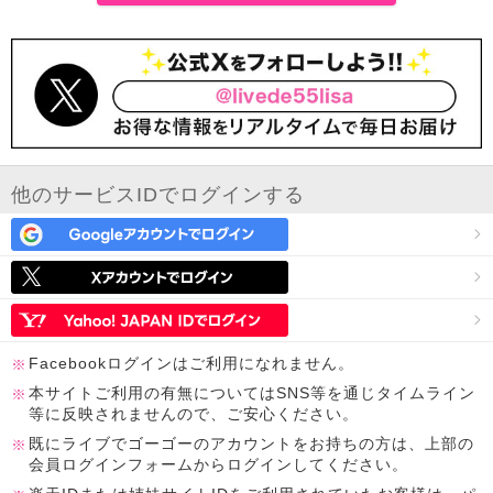
他のサービスIDでログインする
Facebookログインはご利用になれません。
本サイトご利用の有無についてはSNS等を通じタイムライン
等に反映されませんので、ご安心ください。
既にライブでゴーゴーのアカウントをお持ちの方は、上部の
会員ログインフォームからログインしてください。