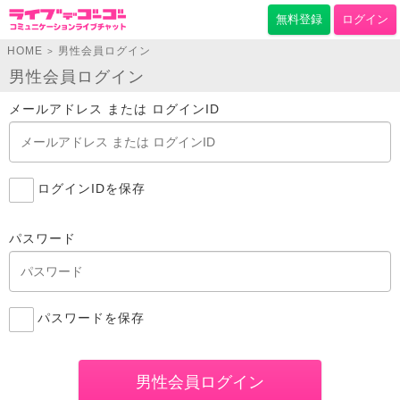
無料登録
ログイン
HOME
男性会員ログイン
>
男性会員ログイン
メールアドレス または ログインID
ログインIDを保存
パスワード
パスワードを保存