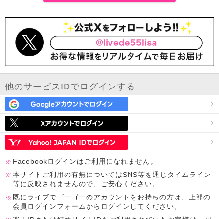
他のサービスIDでログインする
Facebookログインはご利用になれません。
本サイトご利用の有無についてはSNS等を通じタイムライン
等に反映されませんので、ご安心ください。
既にライブでゴーゴーのアカウントをお持ちの方は、上部の
会員ログインフォームからログインしてください。