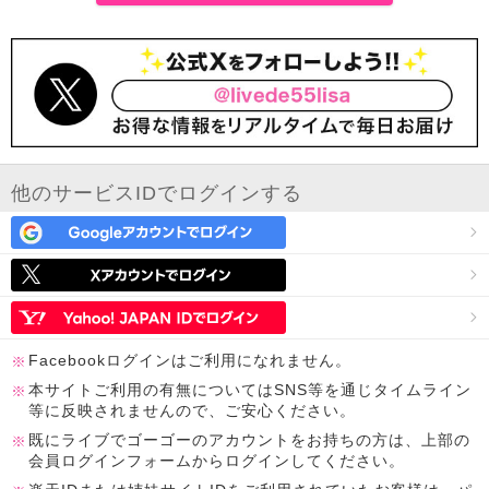
他のサービスIDでログインする
Facebookログインはご利用になれません。
本サイトご利用の有無についてはSNS等を通じタイムライン
等に反映されませんので、ご安心ください。
既にライブでゴーゴーのアカウントをお持ちの方は、上部の
会員ログインフォームからログインしてください。