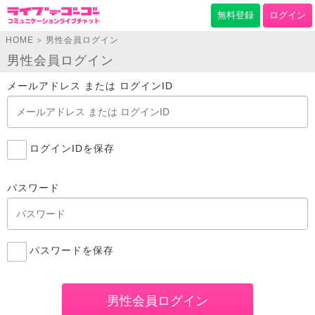
無料登録
ログイン
HOME
男性会員ログイン
>
男性会員ログイン
メールアドレス または ログインID
ログインIDを保存
パスワード
パスワードを保存