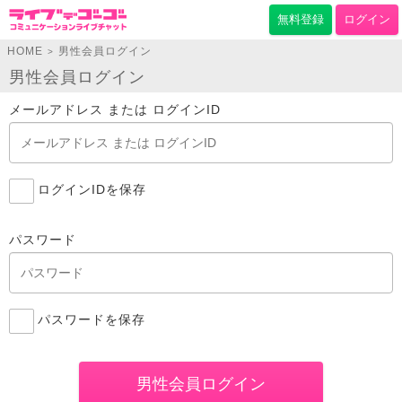
無料登録
ログイン
HOME
男性会員ログイン
>
男性会員ログイン
メールアドレス または ログインID
ログインIDを保存
パスワード
パスワードを保存