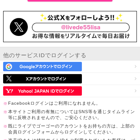
他のサービスIDでログインする
Facebookログインはご利用になれません。
本サイトご利用の有無についてはSNS等を通じタイムライン
等に反映されませんので、ご安心ください。
既にライブでゴーゴーのアカウントをお持ちの方は、上部の
会員ログインフォームからログインしてください。